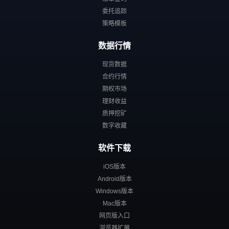
委托追踪
策略模板
数据行情
现货数据
合约行情
期权市场
理财收益
质押挖矿
数字收藏
软件下载
iOS版本
Android版本
Windows版本
Mac版本
网页版入口
浏览器扩展