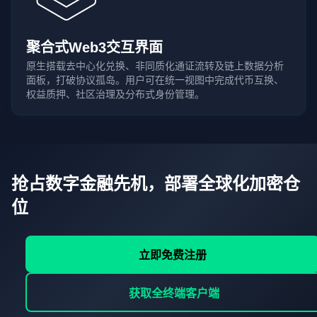
聚合式Web3交互界面
原生搭载去中心化兑换、非同质化通证流转及链上数据分析
面板，打破协议孤岛。用户可在统一视图中完成代币互换、
权益质押、社区治理及分布式身份管理。
抢占数字金融先机，部署全球化加密仓
位
立即免费注册
获取全终端客户端