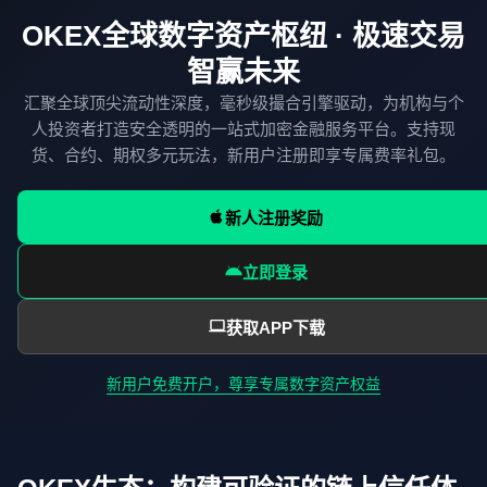
OKEX全球数字资产枢纽 · 极速交易
智赢未来
汇聚全球顶尖流动性深度，毫秒级撮合引擎驱动，为机构与个
人投资者打造安全透明的一站式加密金融服务平台。支持现
货、合约、期权多元玩法，新用户注册即享专属费率礼包。
新人注册奖励
立即登录
获取APP下载
新用户免费开户，尊享专属数字资产权益