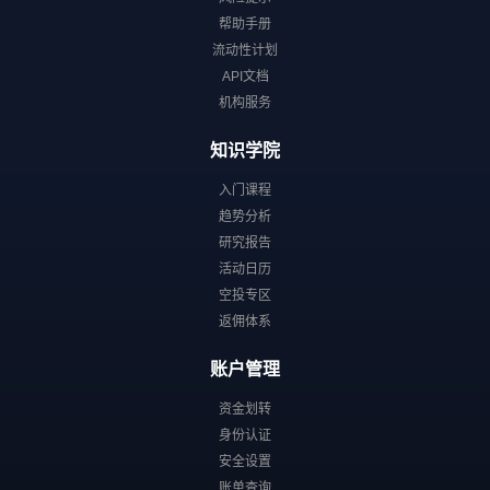
帮助手册
流动性计划
API文档
机构服务
知识学院
入门课程
趋势分析
研究报告
活动日历
空投专区
返佣体系
账户管理
资金划转
身份认证
安全设置
账单查询