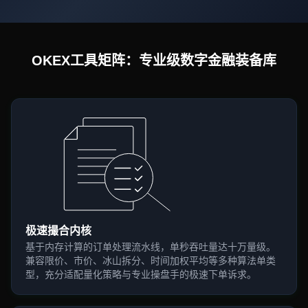
OKEX工具矩阵：专业级数字金融装备库
极速撮合内核
基于内存计算的订单处理流水线，单秒吞吐量达十万量级。
兼容限价、市价、冰山拆分、时间加权平均等多种算法单类
型，充分适配量化策略与专业操盘手的极速下单诉求。