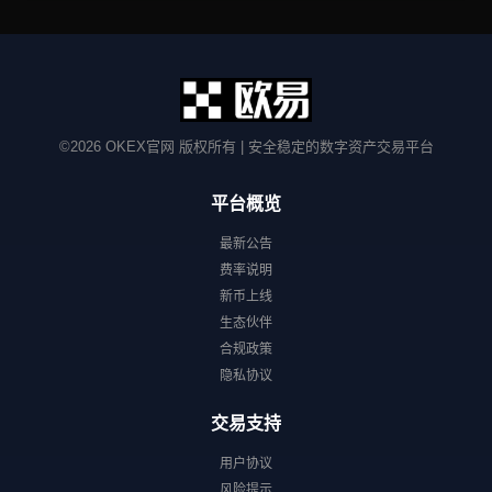
©2026 OKEX官网 版权所有 | 安全稳定的数字资产交易平台
平台概览
最新公告
费率说明
新币上线
生态伙伴
合规政策
隐私协议
交易支持
用户协议
风险提示