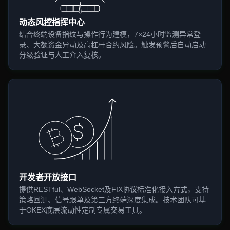
动态风控指挥中心
结合终端设备指纹与操作行为建模，7×24小时监测异常登
录、大额资金异动及高杠杆合约风险。触发预警后自动启动
分级验证与人工介入复核。
开发者开放接口
提供RESTful、WebSocket及FIX协议标准化接入方式，支持
策略回测、信号跟单及第三方终端深度集成。技术团队可基
于OKEX底层流动性定制专属交易工具。