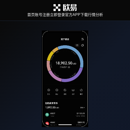
首页
账号注册
立即登录
官方APP下载
行情分析