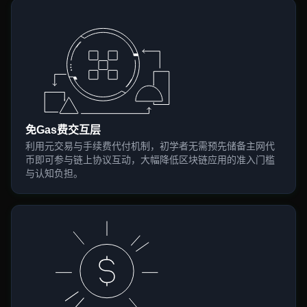
免Gas费交互层
利用元交易与手续费代付机制，初学者无需预先储备主网代
币即可参与链上协议互动，大幅降低区块链应用的准入门槛
与认知负担。